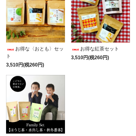
お得な〈おとも〉セッ
お得な紅茶セット
ト
3,510円(税260円)
3,510円(税260円)